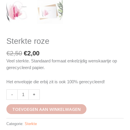
Sterkte roze
€
2,50
€
2,00
Veel sterkte. Standaard formaat enkelzijdig wenskaartje op
gerecycleerd papier.
Het envelopje die erbij zit is ook 100% gerecycleerd!
-
+
TOEVOEGEN AAN WINKELWAGEN
Categorie:
Sterkte